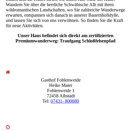
Wandern Sie über die herrliche Schwäbische Alb mit ihren
wildromantischen Landschaften, wo Sie zahlreiche Wanderwege
erwarten, entspannen sich danach in unserer Bauernhofidylle,
und lassen Sie sich von uns verwöhnen. So finden Sie die Kraft
für neue Aktivitäten.
Unser Haus befindet sich direkt am zertifizierten
Premiumwanderweg: Traufgang Schloßfelsenpfad
Gasthof Fohlenweide
Heike Maier
Fohlenweide 1
72458 Albstadt
Tel:
07431- 800680