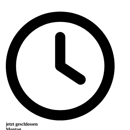
jetzt geschlossen
Montag