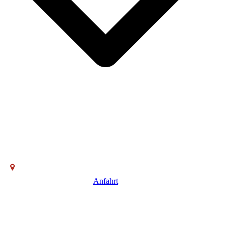
Anfahrt