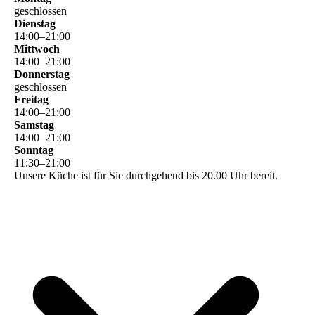
geschlossen
Dienstag
14
:
00
–
21
:
00
Mittwoch
14
:
00
–
21
:
00
Donnerstag
geschlossen
Freitag
14
:
00
–
21
:
00
Samstag
14
:
00
–
21
:
00
Sonntag
11
:
30
–
21
:
00
Unsere Küche ist für Sie durchgehend bis 20.00 Uhr bereit.