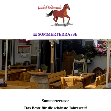
SOMMERTERRASSE
Sommerterrasse
Das Beste für die schönste Jahreszeit!