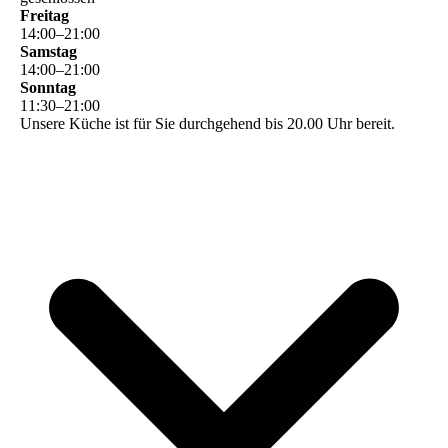
Freitag
14
:
00
–
21
:
00
Samstag
14
:
00
–
21
:
00
Sonntag
11
:
30
–
21
:
00
Unsere Küche ist für Sie durchgehend bis 20.00 Uhr bereit.