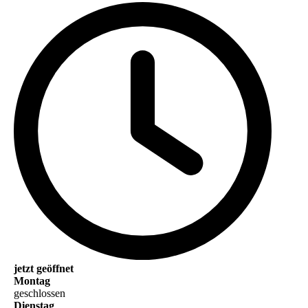
jetzt geöffnet
Montag
geschlossen
Dienstag