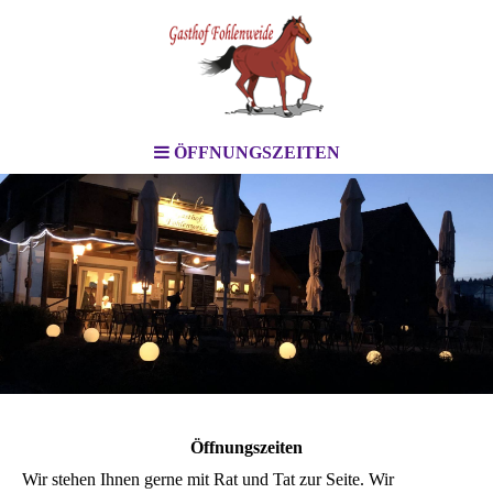
ÖFFNUNGSZEITEN
Öffnungszeiten
Wir stehen Ihnen gerne mit Rat und Tat zur Seite. Wir