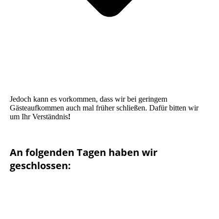
Jedoch kann es vorkommen, dass wir bei geringem
Gästeaufkommen auch mal früher schließen. Dafür bitten wir
um Ihr Verständnis
!
An folgenden Tagen haben wir
geschlossen: