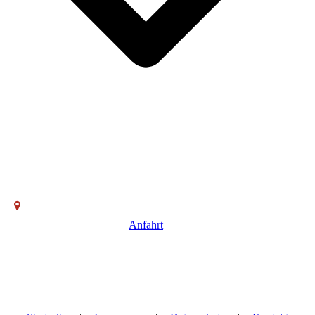
Anfahrt