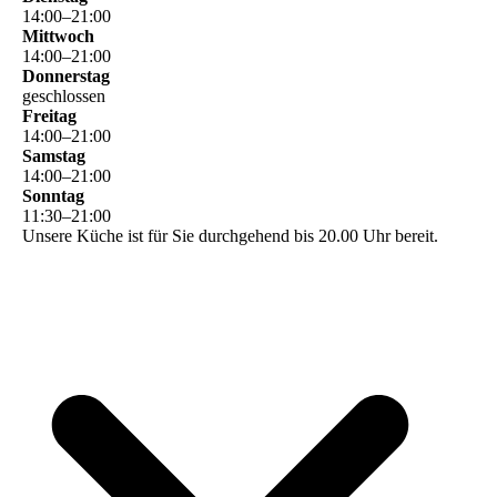
14
:
00
–
21
:
00
Mittwoch
14
:
00
–
21
:
00
Donnerstag
geschlossen
Freitag
14
:
00
–
21
:
00
Samstag
14
:
00
–
21
:
00
Sonntag
11
:
30
–
21
:
00
Unsere Küche ist für Sie durchgehend bis 20.00 Uhr bereit.